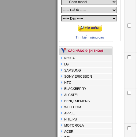
Tìm kiếm nâng cao
NOKIA
LG
SAMSUNG
SONY ERICSSON
HTC
BLACKBERRY
ALCATEL
BENQ-SIEMENS
WELLCOM
APPLE
PHILIPS
MOTOROLA
ACER